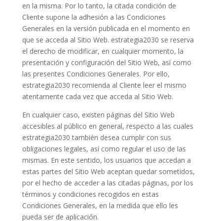
en la misma. Por lo tanto, la citada condición de
Cliente supone la adhesión a las Condiciones
Generales en la versión publicada en el momento en
que se acceda al Sitio Web. estrategia2030 se reserva
el derecho de modificar, en cualquier momento, la
presentación y configuración del Sitio Web, así como
las presentes Condiciones Generales. Por ello,
estrategia2030 recomienda al Cliente leer el mismo
atentamente cada vez que acceda al Sitio Web.
En cualquier caso, existen páginas del Sitio Web
accesibles al público en general, respecto a las cuales
estrategia2030 también desea cumplir con sus
obligaciones legales, así como regular el uso de las
mismas. En este sentido, los usuarios que accedan a
estas partes del Sitio Web aceptan quedar sometidos,
por el hecho de acceder a las citadas páginas, por los
términos y condiciones recogidos en estas
Condiciones Generales, en la medida que ello les
pueda ser de aplicación.