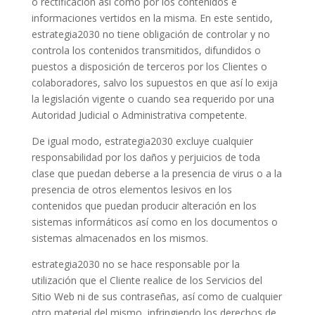
o rectificación así como por los contenidos e
informaciones vertidos en la misma. En este sentido,
estrategia2030 no tiene obligación de controlar y no
controla los contenidos transmitidos, difundidos o
puestos a disposición de terceros por los Clientes o
colaboradores, salvo los supuestos en que así lo exija
la legislación vigente o cuando sea requerido por una
Autoridad Judicial o Administrativa competente.
De igual modo, estrategia2030 excluye cualquier
responsabilidad por los daños y perjuicios de toda
clase que puedan deberse a la presencia de virus o a la
presencia de otros elementos lesivos en los
contenidos que puedan producir alteración en los
sistemas informáticos así como en los documentos o
sistemas almacenados en los mismos.
estrategia2030 no se hace responsable por la
utilización que el Cliente realice de los Servicios del
Sitio Web ni de sus contraseñas, así como de cualquier
otro material del mismo, infringiendo los derechos de