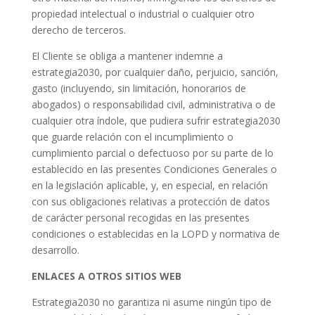
propiedad intelectual o industrial o cualquier otro
derecho de terceros.
El Cliente se obliga a mantener indemne a
estrategia2030, por cualquier daño, perjuicio, sanción,
gasto (incluyendo, sin limitación, honorarios de
abogados) o responsabilidad civil, administrativa o de
cualquier otra índole, que pudiera sufrir estrategia2030
que guarde relación con el incumplimiento o
cumplimiento parcial o defectuoso por su parte de lo
establecido en las presentes Condiciones Generales o
en la legislación aplicable, y, en especial, en relación
con sus obligaciones relativas a protección de datos
de carácter personal recogidas en las presentes
condiciones o establecidas en la LOPD y normativa de
desarrollo.
ENLACES A OTROS SITIOS WEB
Estrategia2030 no garantiza ni asume ningún tipo de