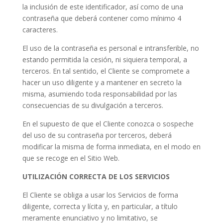
la inclusión de este identificador, así como de una
contraseña que deberá contener como mínimo 4
caracteres.
El uso de la contraseña es personal e intransferible, no
estando permitida la cesión, ni siquiera temporal, a
terceros. En tal sentido, el Cliente se compromete a
hacer un uso diligente y a mantener en secreto la
misma, asumiendo toda responsabilidad por las
consecuencias de su divulgación a terceros.
En el supuesto de que el Cliente conozca o sospeche
del uso de su contraseña por terceros, deberá
modificar la misma de forma inmediata, en el modo en
que se recoge en el Sitio Web.
UTILIZACIÓN CORRECTA DE LOS SERVICIOS
El Cliente se obliga a usar los Servicios de forma
diligente, correcta y lícita y, en particular, a título
meramente enunciativo y no limitativo, se