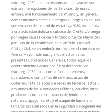
estrategia2030 no será responsable en caso de que
existan interrupciones de los Servicios, demoras,
errores, mal funcionamiento del mismo y, en general,
demás inconvenientes que tengan su origen en causas
que escapan del control de estrategia2030, y/o debida
a una actuación dolosa o culposa del Cliente y/o tenga
por origen causas de caso fortuito o fuerza Mayor. Sin
perjuicio de lo establecido en el artículo 1105 del
Código Civil, se entenderán incluidos en el concepto de
Fuerza Mayor, además, y a los efectos de las
presentes Condiciones Generales, todos aquellos
acontecimientos acaecidos fuera del control de
estrategia2030, tales como: fallo de terceros,
operadores o compañías de servicios, actos de
Gobierno, falta de acceso a redes de terceros, actos u
omisiones de las Autoridades Públicas, aquellos otros
producidos como consecuencia de fenómenos
naturales, apagones, etc y el ataque de hackers o
terceros especializados en la seguridad o integridad del
sistema informático, siempre que estrategia2030 haya