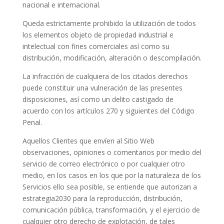
nacional e internacional.
Queda estrictamente prohibido la utilización de todos
los elementos objeto de propiedad industrial e
intelectual con fines comerciales así como su
distribución, modificación, alteración o descompilación.
La infracción de cualquiera de los citados derechos
puede constituir una vulneración de las presentes
disposiciones, así como un delito castigado de
acuerdo con los artículos 270 y siguientes del Código
Penal.
Aquellos Clientes que envíen al Sitio Web
observaciones, opiniones o comentarios por medio del
servicio de correo electrónico o por cualquier otro
medio, en los casos en los que por la naturaleza de los
Servicios ello sea posible, se entiende que autorizan a
estrategia2030 para la reproducción, distribución,
comunicación pública, transformación, y el ejercicio de
cualquier otro derecho de explotación, de tales