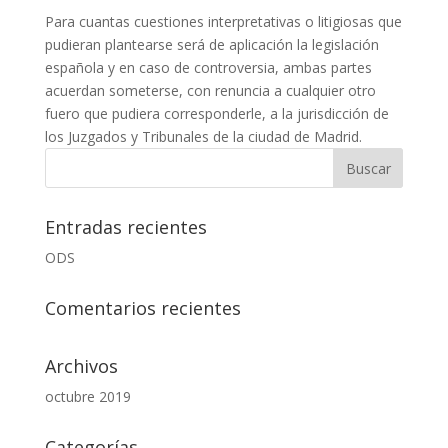
Para cuantas cuestiones interpretativas o litigiosas que
pudieran plantearse será de aplicación la legislación
española y en caso de controversia, ambas partes
acuerdan someterse, con renuncia a cualquier otro
fuero que pudiera corresponderle, a la jurisdicción de
los Juzgados y Tribunales de la ciudad de Madrid.
Entradas recientes
ODS
Comentarios recientes
Archivos
octubre 2019
Categorías