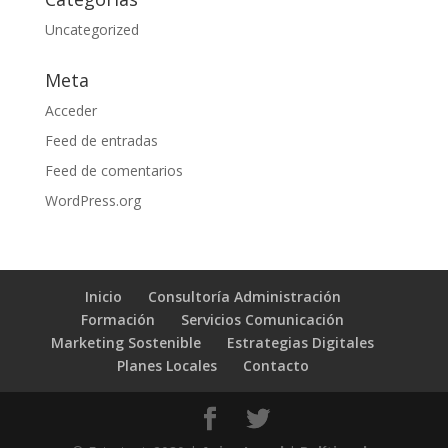
Uncategorized
Meta
Acceder
Feed de entradas
Feed de comentarios
WordPress.org
Inicio
Consultoría Administración
Formación
Servicios Comunicación
Marketing Sostenible
Estrategias Digitales
Planes Locales
Contacto