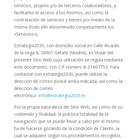
servicios, propios y/o de terceros colaboradores, y
facilitarles el acceso a los mismos, así como la
contratación de servicios y bienes por medio de la
misma (todo ello denominado conjuntamente los
«Servicios»).
Estrategia2030, con domicilio social en Calle Ricardo
de la Vega 8, 28901 Getafe (Madrid), es titular del
presente Sitio Web cuya utilización se regula mediante
este documento, con CIF número B-01607753. Para
contactar con estrategia2030, puede utilizar la
dirección de correo postal arriba indicada, así como la
dirección de correo
electrónica
info@estrategia2030.es
Por la propia naturaleza del Sitio Web, así como de su
contenido y finalidad, la práctica totalidad de la
navegación que se puede llevar a cabo por el mismo
ha de hacerse gozando de la condición de Cliente, la
cual se adquiere según los procedimientos recogidos