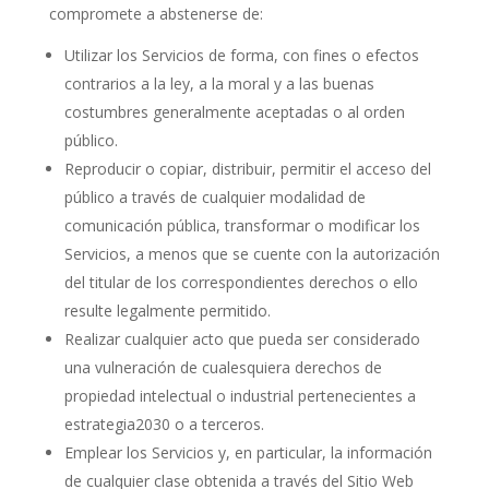
compromete a abstenerse de:
Utilizar los Servicios de forma, con fines o efectos
contrarios a la ley, a la moral y a las buenas
costumbres generalmente aceptadas o al orden
público.
Reproducir o copiar, distribuir, permitir el acceso del
público a través de cualquier modalidad de
comunicación pública, transformar o modificar los
Servicios, a menos que se cuente con la autorización
del titular de los correspondientes derechos o ello
resulte legalmente permitido.
Realizar cualquier acto que pueda ser considerado
una vulneración de cualesquiera derechos de
propiedad intelectual o industrial pertenecientes a
estrategia2030 o a terceros.
Emplear los Servicios y, en particular, la información
de cualquier clase obtenida a través del Sitio Web