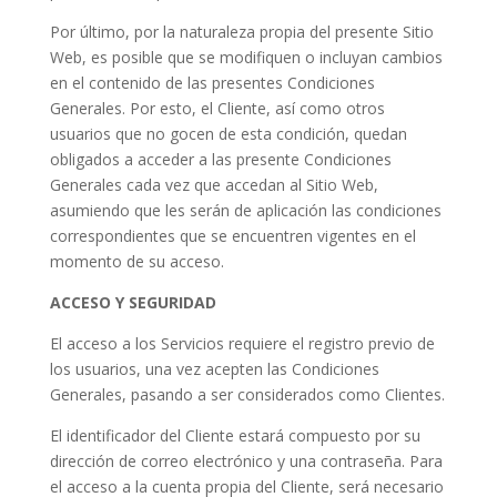
Por último, por la naturaleza propia del presente Sitio
Web, es posible que se modifiquen o incluyan cambios
en el contenido de las presentes Condiciones
Generales. Por esto, el Cliente, así como otros
usuarios que no gocen de esta condición, quedan
obligados a acceder a las presente Condiciones
Generales cada vez que accedan al Sitio Web,
asumiendo que les serán de aplicación las condiciones
correspondientes que se encuentren vigentes en el
momento de su acceso.
ACCESO Y SEGURIDAD
El acceso a los Servicios requiere el registro previo de
los usuarios, una vez acepten las Condiciones
Generales, pasando a ser considerados como Clientes.
El identificador del Cliente estará compuesto por su
dirección de correo electrónico y una contraseña. Para
el acceso a la cuenta propia del Cliente, será necesario