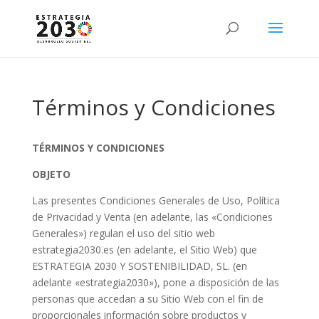
Términos y Condiciones
TÉRMINOS Y CONDICIONES
OBJETO
Las presentes Condiciones Generales de Uso, Política
de Privacidad y Venta (en adelante, las «Condiciones
Generales») regulan el uso del sitio web
estrategia2030.es (en adelante, el Sitio Web) que
ESTRATEGIA 2030 Y SOSTENIBILIDAD, SL. (en
adelante «estrategia2030»), pone a disposición de las
personas que accedan a su Sitio Web con el fin de
proporcionales información sobre productos y