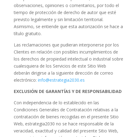
observaciones, opiniones o comentarios, por todo el
tiempo de protección de derecho de autor que esté
previsto legalmente y sin limitación territorial.
Asimismo, se entiende que esta autorización se hace a
título gratuito.
Las reclamaciones que pudieran interponerse por los
Clientes en relación con posibles incumplimientos de
los derechos de propiedad intelectual o industrial sobre
cualesquiera de los Servicios de este Sitio Web
deberán dirigirse a la siguiente dirección de correo
electrónico:
info@estrategia2030.es
EXCLUSIÓN DE GARANTÍAS Y DE RESPONSABILIDAD
Con independencia de lo establecido en las
Condiciones Generales de Contratación relativas a la
contratación de bienes recogidas en el presente Sitio
Web, estrategia2030 no se hace responsable de la
veracidad, exactitud y calidad del presente Sitio Web,