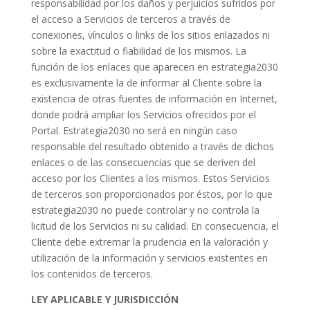
responsabilidad por los daños y perjuicios sufridos por
el acceso a Servicios de terceros a través de
conexiones, vínculos o links de los sitios enlazados ni
sobre la exactitud o fiabilidad de los mismos. La
función de los enlaces que aparecen en estrategia2030
es exclusivamente la de informar al Cliente sobre la
existencia de otras fuentes de información en Internet,
donde podrá ampliar los Servicios ofrecidos por el
Portal. Estrategia2030 no será en ningún caso
responsable del resultado obtenido a través de dichos
enlaces o de las consecuencias que se deriven del
acceso por los Clientes a los mismos. Estos Servicios
de terceros son proporcionados por éstos, por lo que
estrategia2030 no puede controlar y no controla la
licitud de los Servicios ni su calidad. En consecuencia, el
Cliente debe extremar la prudencia en la valoración y
utilización de la información y servicios existentes en
los contenidos de terceros.
LEY APLICABLE Y JURISDICCIÓN