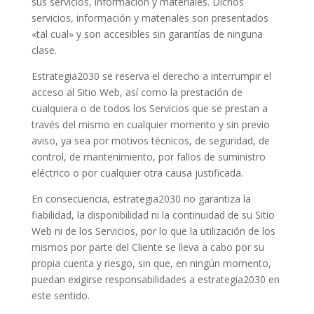
sus servicios, información y materiales. Dichos
servicios, información y materiales son presentados
«tal cual» y son accesibles sin garantías de ninguna
clase.
Estrategia2030 se reserva el derecho a interrumpir el
acceso al Sitio Web, así como la prestación de
cualquiera o de todos los Servicios que se prestan a
través del mismo en cualquier momento y sin previo
aviso, ya sea por motivos técnicos, de seguridad, de
control, de mantenimiento, por fallos de suministro
eléctrico o por cualquier otra causa justificada.
En consecuencia, estrategia2030 no garantiza la
fiabilidad, la disponibilidad ni la continuidad de su Sitio
Web ni de los Servicios, por lo que la utilización de los
mismos por parte del Cliente se lleva a cabo por su
propia cuenta y riesgo, sin que, en ningún momento,
puedan exigirse responsabilidades a estrategia2030 en
este sentido.