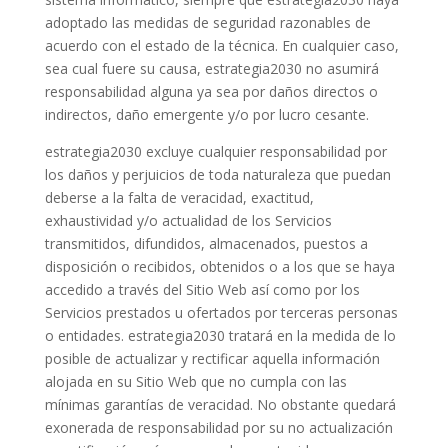
adoptado las medidas de seguridad razonables de
acuerdo con el estado de la técnica. En cualquier caso,
sea cual fuere su causa, estrategia2030 no asumirá
responsabilidad alguna ya sea por daños directos o
indirectos, daño emergente y/o por lucro cesante.
estrategia2030 excluye cualquier responsabilidad por
los daños y perjuicios de toda naturaleza que puedan
deberse a la falta de veracidad, exactitud,
exhaustividad y/o actualidad de los Servicios
transmitidos, difundidos, almacenados, puestos a
disposición o recibidos, obtenidos o a los que se haya
accedido a través del Sitio Web así como por los
Servicios prestados u ofertados por terceras personas
o entidades. estrategia2030 tratará en la medida de lo
posible de actualizar y rectificar aquella información
alojada en su Sitio Web que no cumpla con las
mínimas garantías de veracidad. No obstante quedará
exonerada de responsabilidad por su no actualización