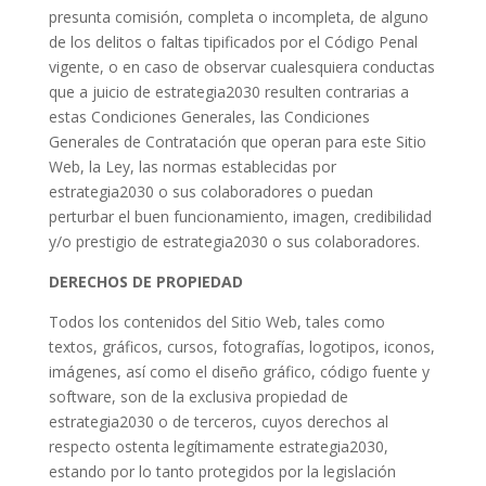
presunta comisión, completa o incompleta, de alguno
de los delitos o faltas tipificados por el Código Penal
vigente, o en caso de observar cualesquiera conductas
que a juicio de estrategia2030 resulten contrarias a
estas Condiciones Generales, las Condiciones
Generales de Contratación que operan para este Sitio
Web, la Ley, las normas establecidas por
estrategia2030 o sus colaboradores o puedan
perturbar el buen funcionamiento, imagen, credibilidad
y/o prestigio de estrategia2030 o sus colaboradores.
DERECHOS DE PROPIEDAD
Todos los contenidos del Sitio Web, tales como
textos, gráficos, cursos, fotografías, logotipos, iconos,
imágenes, así como el diseño gráfico, código fuente y
software, son de la exclusiva propiedad de
estrategia2030 o de terceros, cuyos derechos al
respecto ostenta legítimamente estrategia2030,
estando por lo tanto protegidos por la legislación