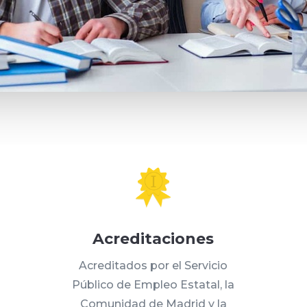
Acreditaciones
Acreditados por el Servicio
Público de Empleo Estatal, la
Comunidad de Madrid y la