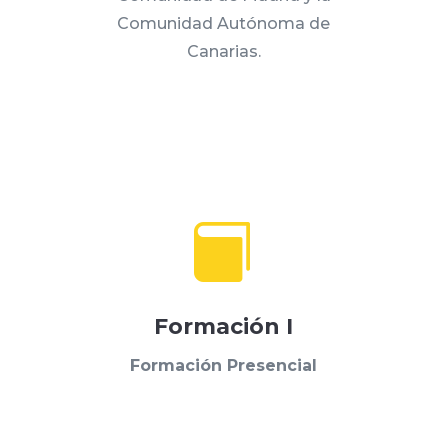
Comunidad Autónoma de
Canarias.

Formación I
Formación Presencial