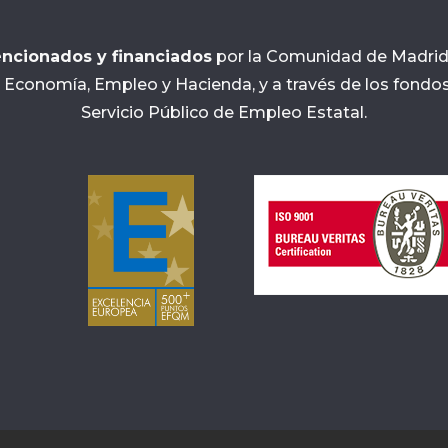
ncionados y financiados
por la Comunidad de Madrid, 
 Economía, Empleo y Hacienda, y a través de los fondos
Servicio Público de Empleo Estatal.