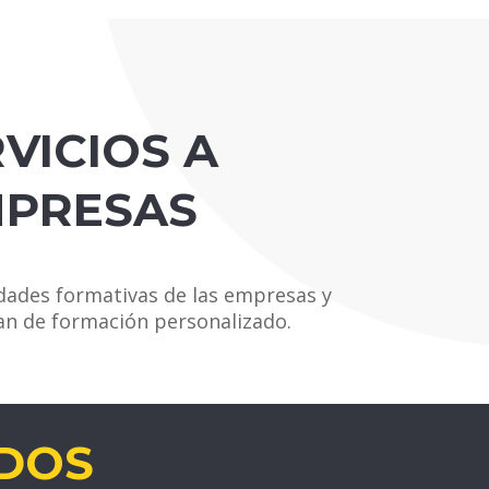
VICIOS A
PRESAS
dades formativas de las empresas y
n de formación personalizado.
DOS