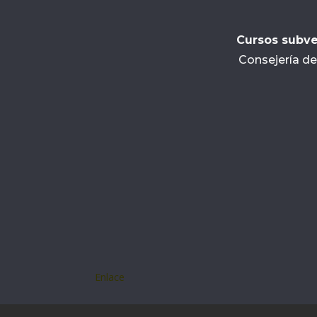
Cursos subve
Consejería de
Enlace