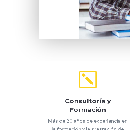
k
Consultoría y
Formación
Más de 20 años de experiencia en
la formación y la prestación de