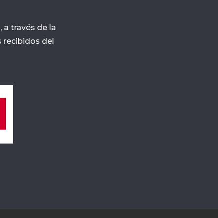
a través de la
 recibidos del