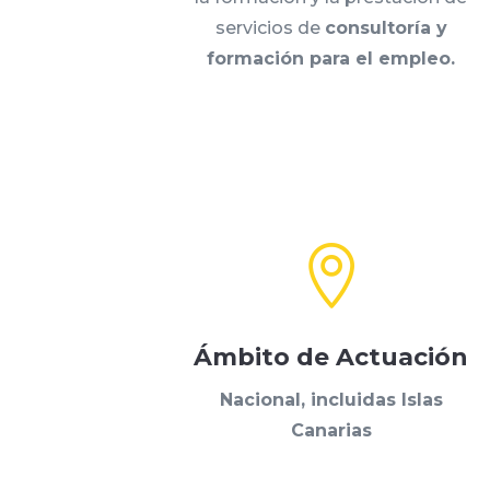
servicios de
consultoría y
formación para el empleo.

Ámbito de Actuación
Nacional, incluidas Islas
Canarias