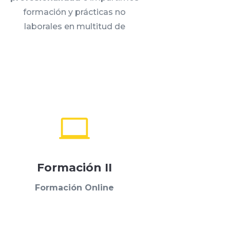
formación y prácticas no
laborales en multitud de

Formación II
Formación Online