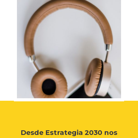
Desde Estrategia 2030 nos