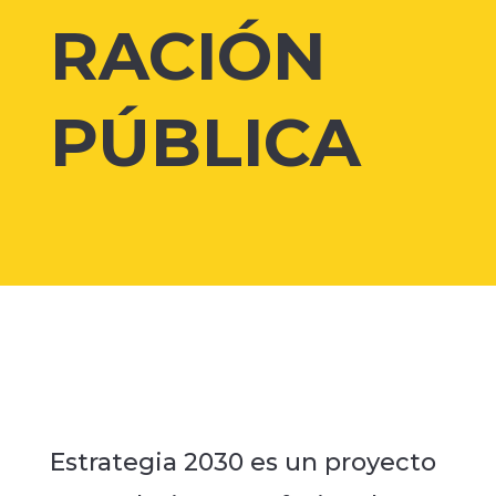
RACIÓN
PÚBLICA
Estrategia 2030 es un proyecto