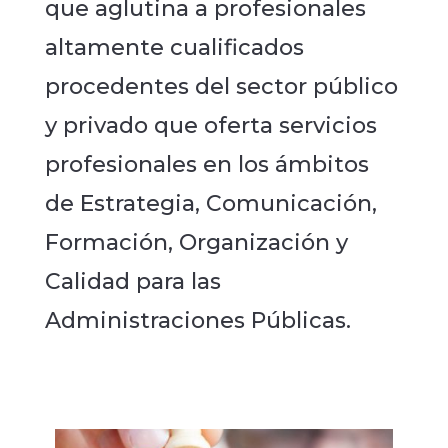
que aglutina a profesionales
altamente cualificados
procedentes del sector público
y privado que oferta servicios
profesionales en los ámbitos
de Estrategia, Comunicación,
Formación, Organización y
Calidad para las
Administraciones Públicas.