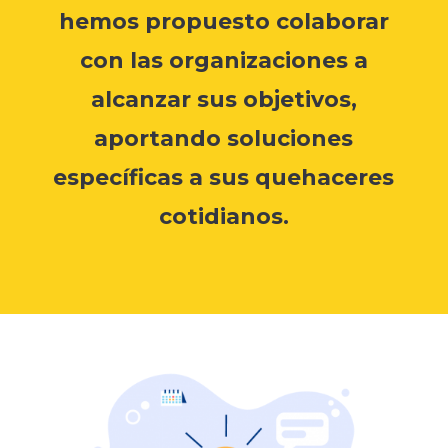
hemos propuesto colaborar
con las organizaciones a
alcanzar sus objetivos,
aportando soluciones
específicas a sus quehaceres
cotidianos.