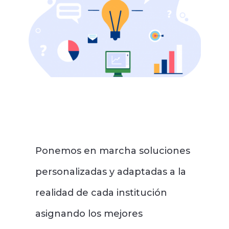
Ponemos en marcha soluciones
personalizadas y adaptadas a la
realidad de cada institución
asignando los mejores