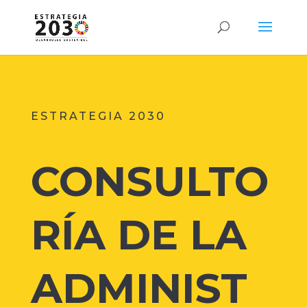
ESTRATEGIA 2030
CONSULTO
RÍA DE LA
ADMINIST