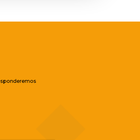
e responderemos