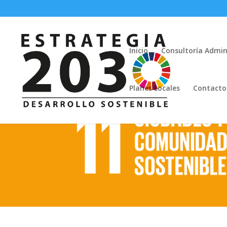
Inicio
Consultoría Admin
Planes Locales
Contacto