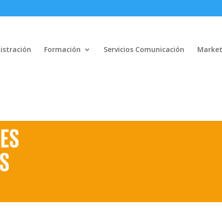
istración
Formación
Servicios Comunicación
Market