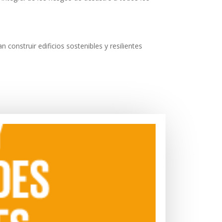
construir edificios sostenibles y resilientes