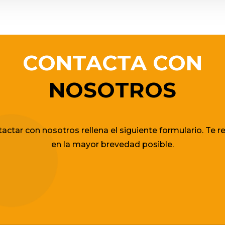
CONTACTA CON
NOSOTROS
tactar con nosotros rellena el siguiente formulario. T
en la mayor brevedad posible.