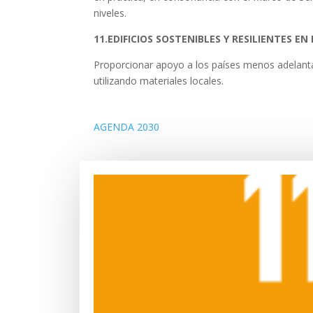
niveles.
11.EDIFICIOS SOSTENIBLES Y RESILIENTES EN
Proporcionar apoyo a los países menos adelantado
utilizando materiales locales.
AGENDA 2030