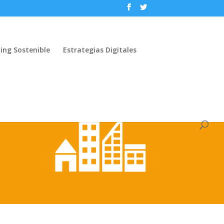
ing Sostenible
Estrategias Digitales