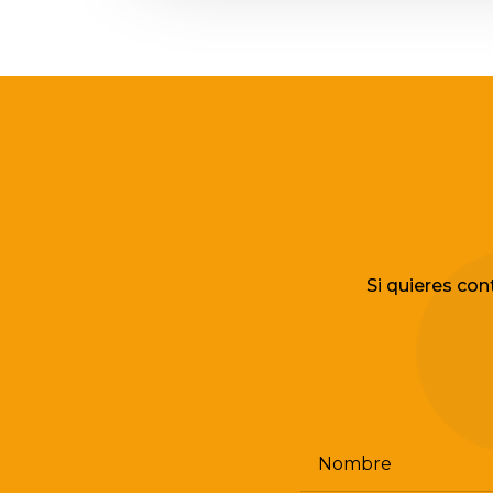
Si quieres con